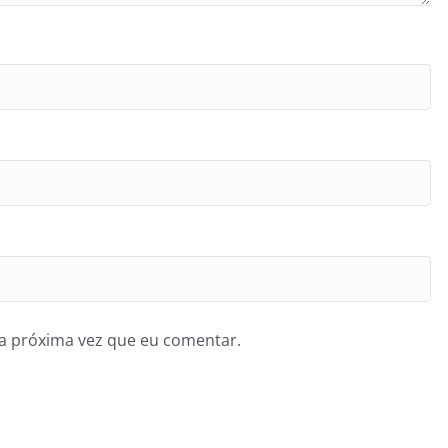
a próxima vez que eu comentar.