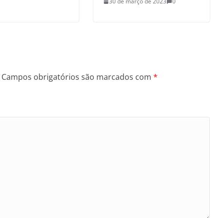
30 de março de 2023
0
Campos obrigatórios são marcados com
*