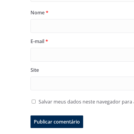
Nome
*
E-mail
*
Site
Salvar meus dados neste navegador para 