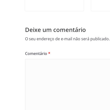
Deixe um comentário
O seu endereço de e-mail não será publicado.
Comentário
*