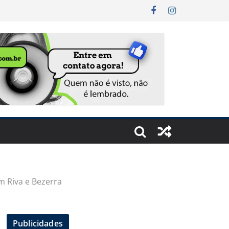
m Riva e Bezerra
Publicidades