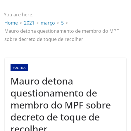
You are here:
Home
2021
março
5
Mauro detona questionamento de membro do MPF
sobre decreto de toque de recolher
POLÍTICA
Mauro detona
questionamento de
membro do MPF sobre
decreto de toque de
recolher