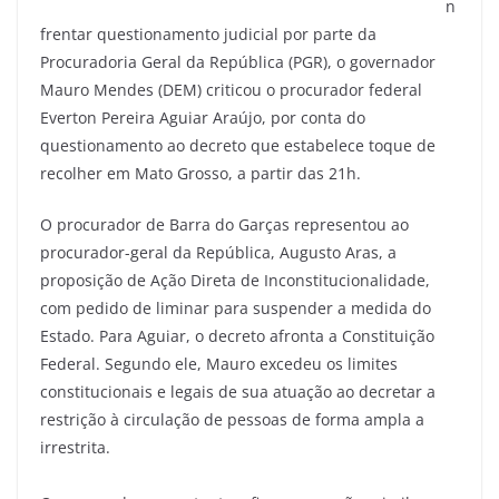
n
frentar questionamento judicial por parte da
Procuradoria Geral da República (PGR), o governador
Mauro Mendes (DEM) criticou o procurador federal
Everton Pereira Aguiar Araújo, por conta do
questionamento ao decreto que estabelece toque de
recolher em Mato Grosso, a partir das 21h.
O procurador de Barra do Garças representou ao
procurador-geral da República, Augusto Aras, a
proposição de Ação Direta de Inconstitucionalidade,
com pedido de liminar para suspender a medida do
Estado. Para Aguiar, o decreto afronta a Constituição
Federal. Segundo ele, Mauro excedeu os limites
constitucionais e legais de sua atuação ao decretar a
restrição à circulação de pessoas de forma ampla a
irrestrita.