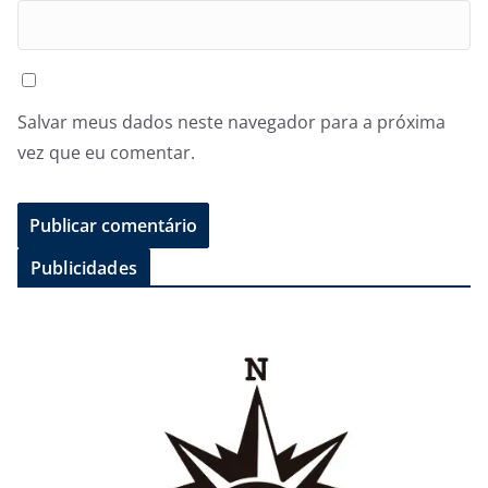
Salvar meus dados neste navegador para a próxima
vez que eu comentar.
Publicidades