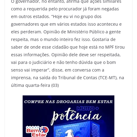
O governador, no entanto, afirma que ações similares
como a requerida pelo procurador já foram negadas
em outros estados. “Hoje eu vi no grupo dos
governadores que em vários estados isso aconteceu e
eles perderam. Opinião de Ministério Público a gente
respeita, mas o mundo inteiro fez isso. Gostaria de
saber de onde esse cidadão que hoje está no MPF tirou
essas informações. Opinião dele deve ser respeitada,
vai para o judiciário e não tenho dúvida que o bom
senso vai imperar”, disse, em conversa com a
imprensa, na saída do Tribunal de Contas (TCE-MT), na
última quarta-feira (03)