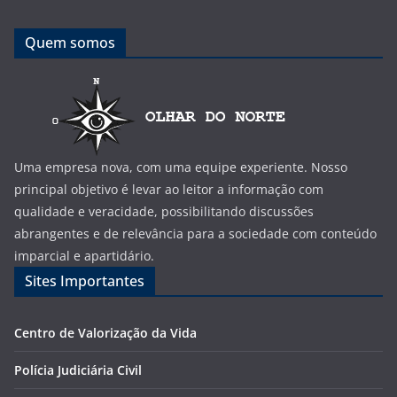
Quem somos
Uma empresa nova, com uma equipe experiente. Nosso
principal objetivo é levar ao leitor a informação com
qualidade e veracidade, possibilitando discussões
abrangentes e de relevância para a sociedade com conteúdo
imparcial e apartidário.
Sites Importantes
Centro de Valorização da Vida
Polícia Judiciária Civil