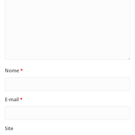
Nome
*
E-mail
*
Site