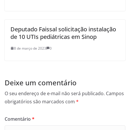
Deputado Faissal solicitação instalação
de 10 UTIs pediátricas em Sinop
8 de março de 2023
0
Deixe um comentário
O seu endereço de e-mail não será publicado.
Campos
obrigatórios são marcados com
*
Comentário
*