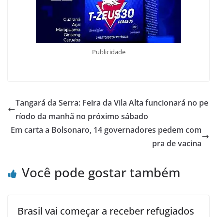
Publicidade
Tangará da Serra: Feira da Vila Alta funcionará no pe
ríodo da manhã no próximo sábado
Em carta a Bolsonaro, 14 governadores pedem com
pra de vacina
Você pode gostar também
Brasil vai começar a receber refugiados