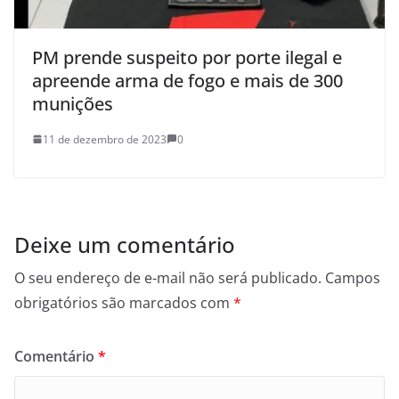
PM prende suspeito por porte ilegal e
apreende arma de fogo e mais de 300
munições
11 de dezembro de 2023
0
Deixe um comentário
O seu endereço de e-mail não será publicado.
Campos
obrigatórios são marcados com
*
Comentário
*