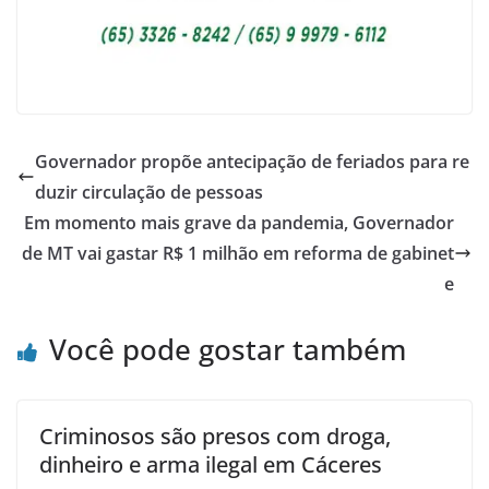
Governador propõe antecipação de feriados para re
duzir circulação de pessoas
Em momento mais grave da pandemia, Governador
de MT vai gastar R$ 1 milhão em reforma de gabinet
e
Você pode gostar também
Criminosos são presos com droga,
dinheiro e arma ilegal em Cáceres