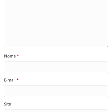
Nome
*
E-mail
*
Site