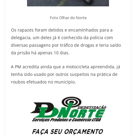
Foto Olhar do Norte
Os rapazes foram detidos e encaminhados para a
delegacia, um deles já é conhecido da polícia com
diversas passagens por tráfico de drogas e teria saído
da prisão há apenas 10 dias.
A PM acredita ainda que a motocicleta apreendida, já
tenha sido usado por outros suspeitos na prática de
roubos efetuados no município.