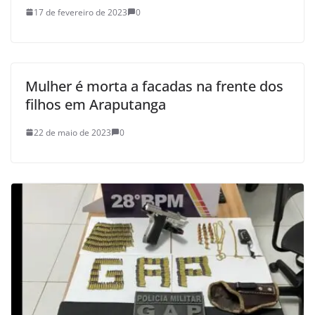
17 de fevereiro de 2023
0
Mulher é morta a facadas na frente dos
filhos em Araputanga
22 de maio de 2023
0