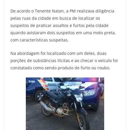
De acordo o Tenente Natan, a PM realizava diligência
pelas ruas da cidade em busca de localizar os
suspeitos de praticar assaltos e furtos pela cidade
quando avistaram dois suspeitos em uma moto preta,
com características suspeitas.
Na abordagem foi localizado com um deles, duas
porções de substâncias ilícitas e ao checar o veículo foi
constatado como sendo produto de furto ou roubo.