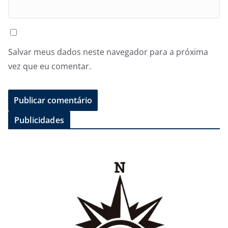
Salvar meus dados neste navegador para a próxima
vez que eu comentar.
Publicidades