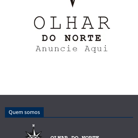
Quem somos