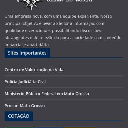
Uma empresa nova, com uma equipe experiente. Nosso
principal objetivo é levar ao leitor a informação com
qualidade e veracidade, possibilitando discussões
abrangentes e de relevância para a sociedade com conteúdo
imparcial e apartidário.
Sites Importantes
Centro de Valorização da Vida
Polícia Judiciária Civil
Ministério Público Federal em Mato Grosso
Procon Mato Grosso
COTAÇÃO