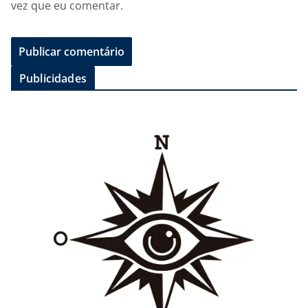
vez que eu comentar.
Publicidades