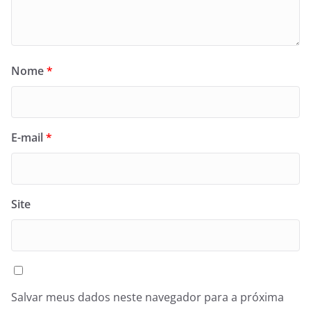
Nome
*
E-mail
*
Site
Salvar meus dados neste navegador para a próxima