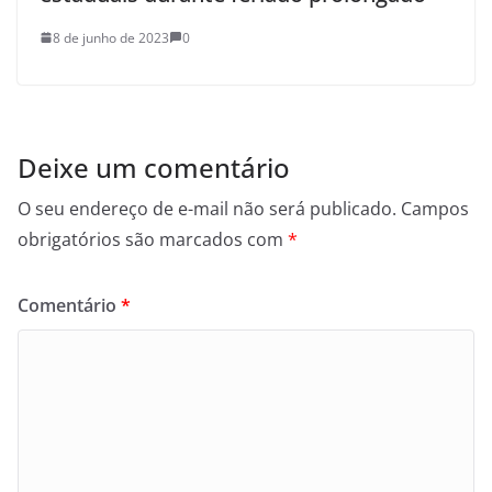
8 de junho de 2023
0
Deixe um comentário
O seu endereço de e-mail não será publicado.
Campos
obrigatórios são marcados com
*
Comentário
*