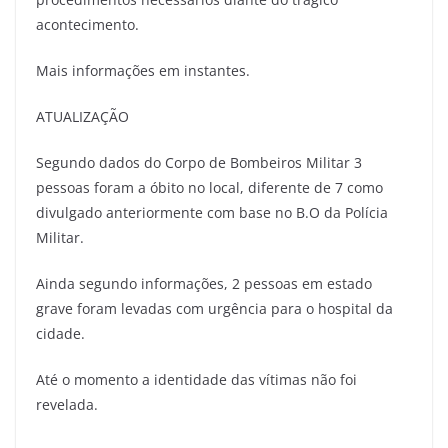
acontecimento.
Mais informações em instantes.
ATUALIZAÇÃO
Segundo dados do Corpo de Bombeiros Militar 3
pessoas foram a óbito no local, diferente de 7 como
divulgado anteriormente com base no B.O da Polícia
Militar.
Ainda segundo informações, 2 pessoas em estado
grave foram levadas com urgência para o hospital da
cidade.
Até o momento a identidade das vítimas não foi
revelada.