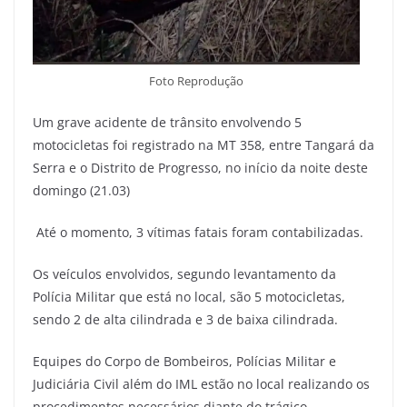
Foto Reprodução
Um grave acidente de trânsito envolvendo 5
motocicletas foi registrado na MT 358, entre Tangará da
Serra e o Distrito de Progresso, no início da noite deste
domingo (21.03)
Até o momento, 3 vítimas fatais foram contabilizadas.
Os veículos envolvidos, segundo levantamento da
Polícia Militar que está no local, são 5 motocicletas,
sendo 2 de alta cilindrada e 3 de baixa cilindrada.
Equipes do Corpo de Bombeiros, Polícias Militar e
Judiciária Civil além do IML estão no local realizando os
procedimentos necessários diante do trágico