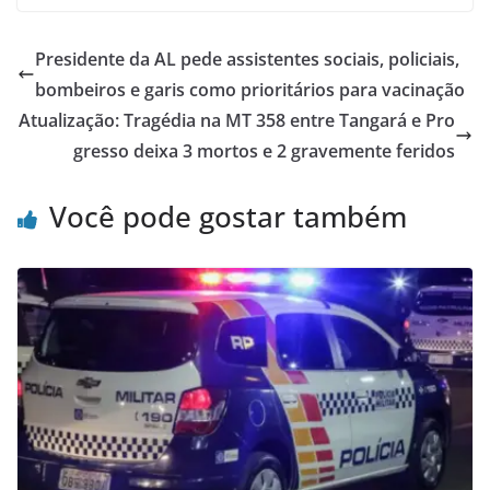
Presidente da AL pede assistentes sociais, policiais,
bombeiros e garis como prioritários para vacinação
Atualização: Tragédia na MT 358 entre Tangará e Pro
gresso deixa 3 mortos e 2 gravemente feridos
Você pode gostar também