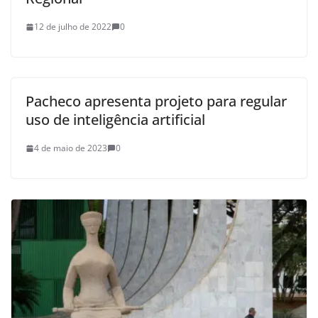
12 de julho de 2022
0
Pacheco apresenta projeto para regular
uso de inteligência artificial
4 de maio de 2023
0