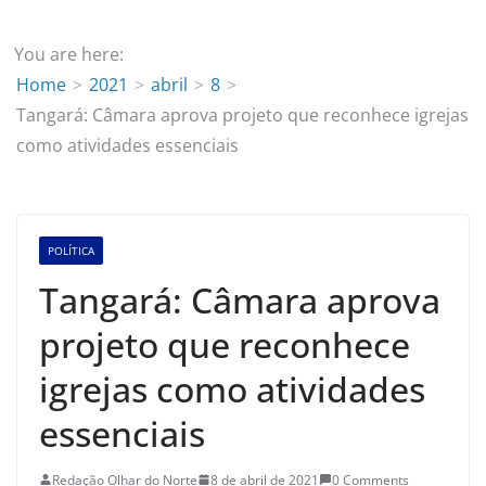
You are here:
Home
2021
abril
8
Tangará: Câmara aprova projeto que reconhece igrejas
como atividades essenciais
POLÍTICA
Tangará: Câmara aprova
projeto que reconhece
igrejas como atividades
essenciais
Redação Olhar do Norte
8 de abril de 2021
0 Comments