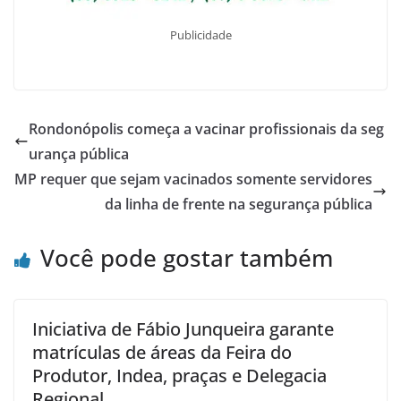
Publicidade
Rondonópolis começa a vacinar profissionais da seg
urança pública
MP requer que sejam vacinados somente servidores
da linha de frente na segurança pública
Você pode gostar também
Iniciativa de Fábio Junqueira garante
matrículas de áreas da Feira do
Produtor, Indea, praças e Delegacia
Regional