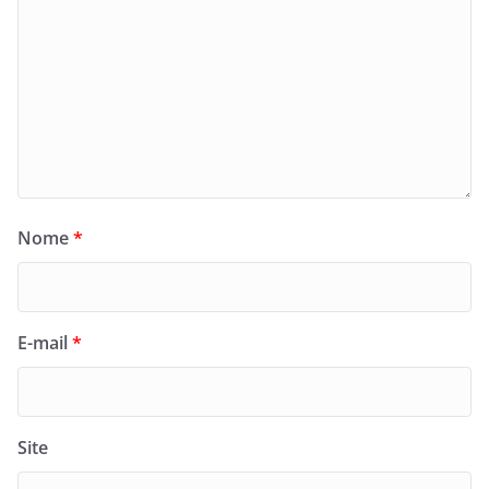
Nome
*
E-mail
*
Site