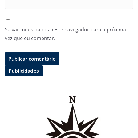
Salvar meus dados neste navegador para a próxima
vez que eu comentar.
Publicidades