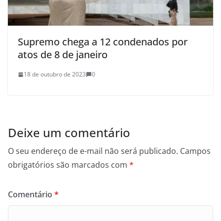
Supremo chega a 12 condenados por
atos de 8 de janeiro
18 de outubro de 2023
0
Deixe um comentário
O seu endereço de e-mail não será publicado.
Campos
obrigatórios são marcados com
*
Comentário
*