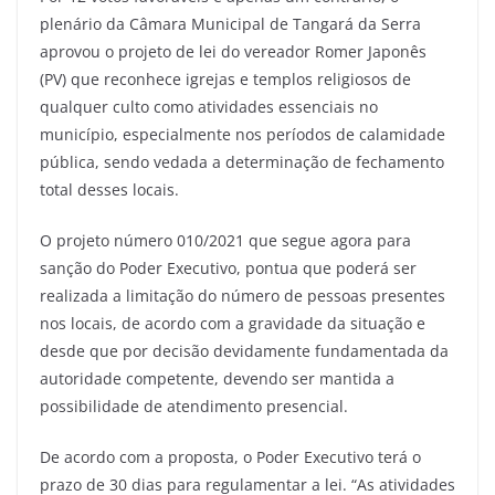
plenário da Câmara Municipal de Tangará da Serra
aprovou o projeto de lei do vereador Romer Japonês
(PV) que reconhece igrejas e templos religiosos de
qualquer culto como atividades essenciais no
município, especialmente nos períodos de calamidade
pública, sendo vedada a determinação de fechamento
total desses locais.
O projeto número 010/2021 que segue agora para
sanção do Poder Executivo, pontua que poderá ser
realizada a limitação do número de pessoas presentes
nos locais, de acordo com a gravidade da situação e
desde que por decisão devidamente fundamentada da
autoridade competente, devendo ser mantida a
possibilidade de atendimento presencial.
De acordo com a proposta, o Poder Executivo terá o
prazo de 30 dias para regulamentar a lei. “As atividades