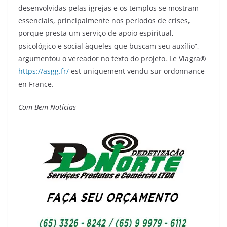
desenvolvidas pelas igrejas e os templos se mostram
essenciais, principalmente nos períodos de crises,
porque presta um serviço de apoio espiritual,
psicológico e social àqueles que buscam seu auxílio”,
argumentou o vereador no texto do projeto. Le Viagra®
https://asgg.fr/
est uniquement vendu sur ordonnance
en France.
Com Bem Notícias