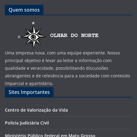
Quem somos
Uma empresa nova, com uma equipe experiente. Nosso
principal objetivo é levar ao leitor a informação com
qualidade e veracidade, possibilitando discussões
abrangentes e de relevância para a sociedade com conteúdo
imparcial e apartidário.
Sites Importantes
Centro de Valorização da Vida
Polícia Judiciária Civil
Ministério Público Federal em Mato Grosso