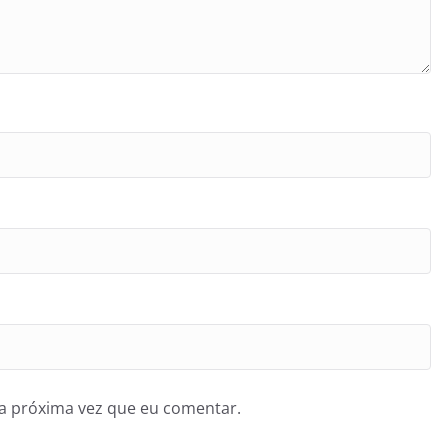
a próxima vez que eu comentar.