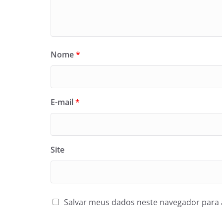
Nome
*
E-mail
*
Site
Salvar meus dados neste navegador para 