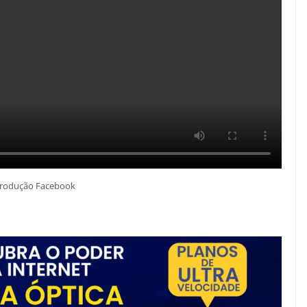
rodução Facebook