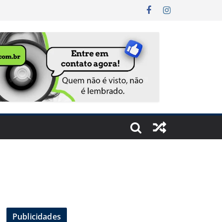
Publicidades