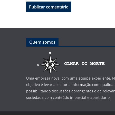
Quem somos
Uma empresa nova, com uma equipe experiente. No
objetivo é levar ao leitor a informação com qualida
possibilitando discussões abrangentes e de relevân
sociedade com conteúdo imparcial e apartidário.