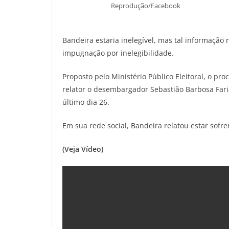
Reprodução/Facebook
Bandeira estaria inelegível, mas tal informação
impugnação por inelegibilidade.
Proposto pelo Ministério Público Eleitoral, o 
relator o desembargador Sebastião Barbosa Farias
último dia 26.
Em sua rede social, Bandeira relatou estar sofr
(Veja Vídeo)