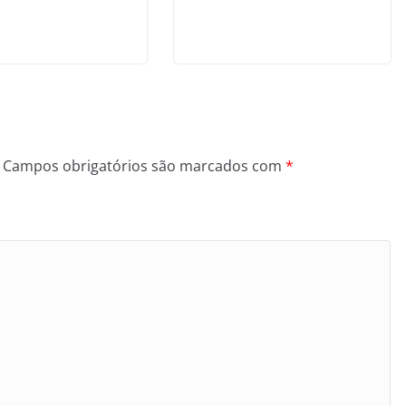
Campos obrigatórios são marcados com
*