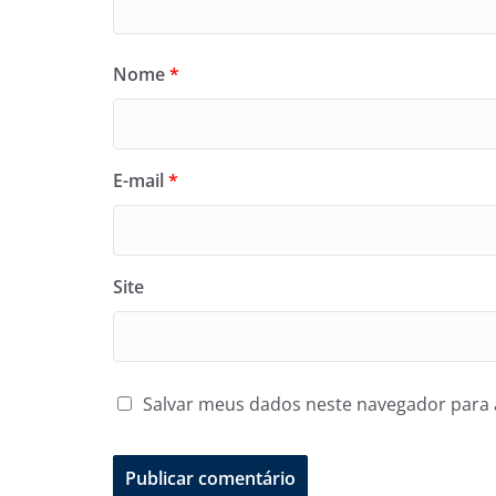
Nome
*
E-mail
*
Site
Salvar meus dados neste navegador para 