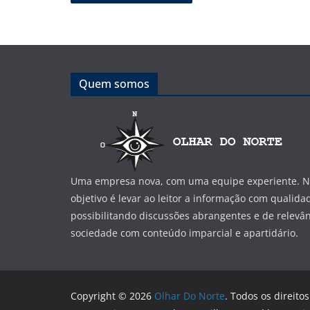
Quem somos
Uma empresa nova, com uma equipe experiente. No
objetivo é levar ao leitor a informação com qualida
possibilitando discussões abrangentes e de relevân
sociedade com conteúdo imparcial e apartidário.
Copyright © 2026
Olhar Do Norte
. Todos os direito