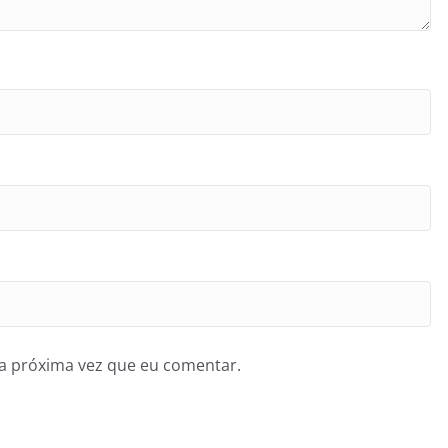
a próxima vez que eu comentar.