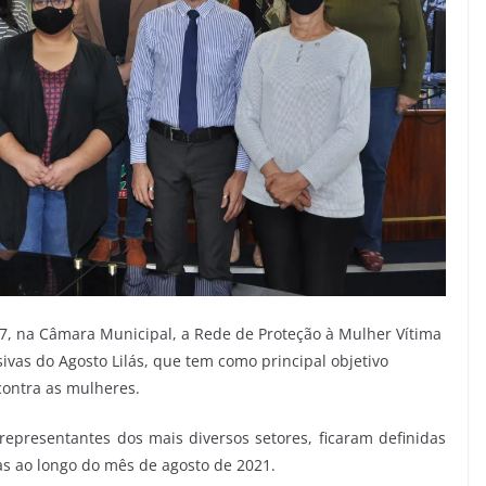
07, na Câmara Municipal, a Rede de Proteção à Mulher Vítima
sivas do Agosto Lilás, que tem como principal objetivo
contra as mulheres.
epresentantes dos mais diversos setores, ficaram definidas
as ao longo do mês de agosto de 2021.