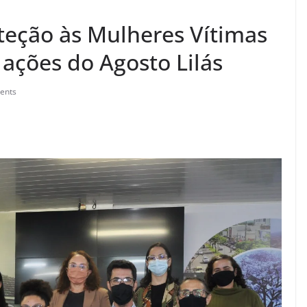
teção às Mulheres Vítimas
 ações do Agosto Lilás
ents