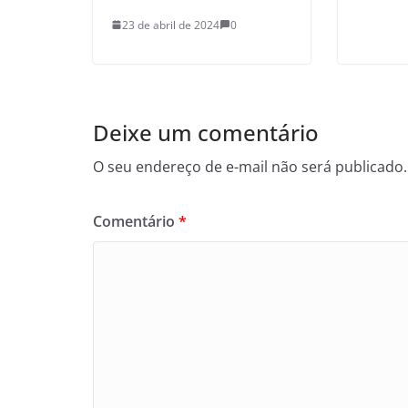
23 de abril de 2024
0
Deixe um comentário
O seu endereço de e-mail não será publicado.
Comentário
*