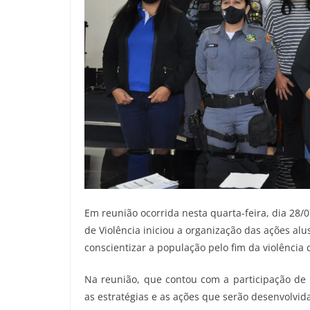
Em reunião ocorrida nesta quarta-feira, dia 28/
de Violência iniciou a organização das ações alu
conscientizar a população pelo fim da violência 
Na reunião, que contou com a participação de r
as estratégias e as ações que serão desenvolvid