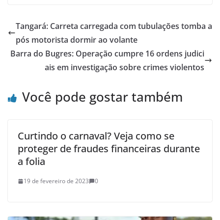
Tangará: Carreta carregada com tubulações tomba a
pós motorista dormir ao volante
Barra do Bugres: Operação cumpre 16 ordens judici
ais em investigação sobre crimes violentos
Você pode gostar também
Curtindo o carnaval? Veja como se
proteger de fraudes financeiras durante
a folia
19 de fevereiro de 2023
0