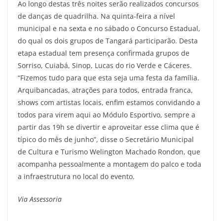
Ao longo destas três noites serão realizados concursos
de danças de quadrilha. Na quinta-feira a nível
municipal e na sexta e no sábado o Concurso Estadual,
do qual os dois grupos de Tangará participarão. Desta
etapa estadual tem presença confirmada grupos de
Sorriso, Cuiabá, Sinop, Lucas do rio Verde e Cáceres.
“Fizemos tudo para que esta seja uma festa da família.
Arquibancadas, atrações para todos, entrada franca,
shows com artistas locais, enfim estamos convidando a
todos para virem aqui ao Módulo Esportivo, sempre a
partir das 19h se divertir e aproveitar esse clima que é
típico do mês de junho”, disse o Secretário Municipal
de Cultura e Turismo Welington Machado Rondon, que
acompanha pessoalmente a montagem do palco e toda
a infraestrutura no local do evento.
Via Assessoria