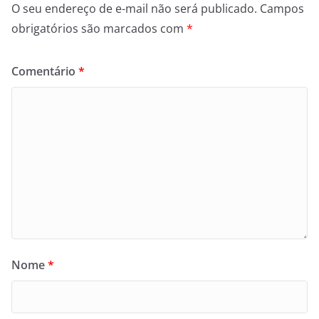
O seu endereço de e-mail não será publicado.
Campos
obrigatórios são marcados com
*
Comentário
*
Nome
*