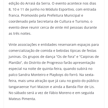
edição do Arraiá da Serra. O evento acontece nos dias
8, 10 e 11 de junho no Módulo Esportivo, com entrada
franca. Promovido pela Prefeitura Municipal e
coordenado pela Secretaria de Cultura e Turismo, o
evento deve reunir cerca de vinte mil pessoas durante
as três noites.
Vinte associações e entidades reservaram espaços para
comercialização de comida e bebidas típicas de festas
juninas. Os grupos de dança “Os de fora” e “Caipiras de
Plantão”, do Distrito de Progresso farão apresentação
especial na noite de quinta-feira, quando subirá no
palco Sandra Monteiro e Playboys do forró. Na sexta-
feira, mais uma atração que já caiu no gosto do público
tangaraense Yuri Maizon e ainda a Banda Flor de Lis.
No sábado será a vez de Fábio Moreno e em seguida
Mateus Pimenta.