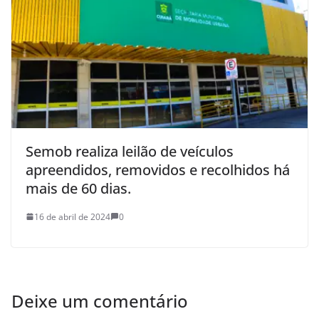
Semob realiza leilão de veículos
apreendidos, removidos e recolhidos há
mais de 60 dias.
16 de abril de 2024
0
Deixe um comentário