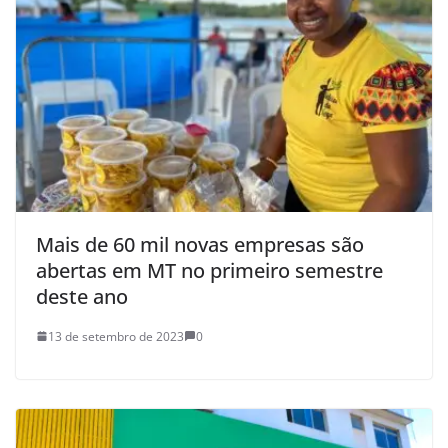
Mais de 60 mil novas empresas são
abertas em MT no primeiro semestre
deste ano
13 de setembro de 2023
0