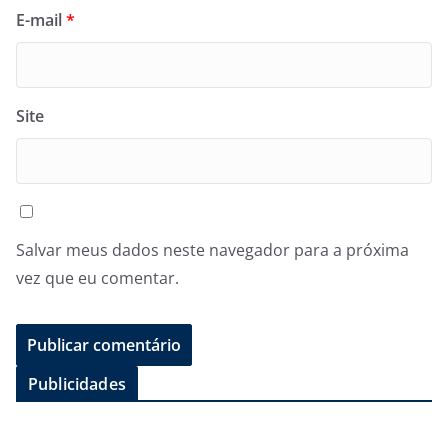
E-mail
*
Site
Salvar meus dados neste navegador para a próxima
vez que eu comentar.
Publicidades