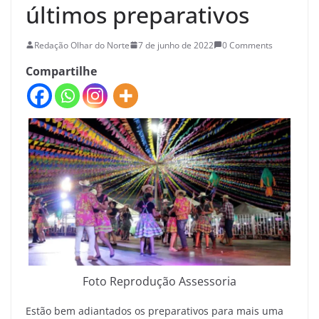
últimos preparativos
Redação Olhar do Norte
7 de junho de 2022
0 Comments
Compartilhe
Foto Reprodução Assessoria
Estão bem adiantados os preparativos para mais uma