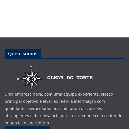
Quem somos
Uma empresa nova, com uma equipe experiente. Nosso
principal objetivo é levar ao leitor a informação com
qualidade e veracidade, possibilitando discussões
abrangentes e de relevância para a sociedade com conteúdo
imparcial e apartidário.