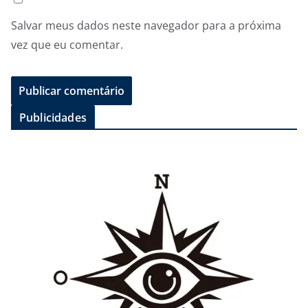
Salvar meus dados neste navegador para a próxima
vez que eu comentar.
Publicidades