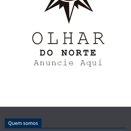
Quem somos