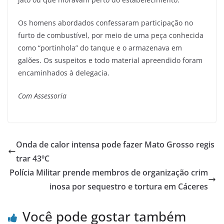
Os homens abordados confessaram participação no
furto de combustível, por meio de uma peça conhecida
como “portinhola” do tanque e o armazenava em
galões. Os suspeitos e todo material apreendido foram
encaminhados à delegacia.
Com Assessoria
Onda de calor intensa pode fazer Mato Grosso regis
trar 43ºC
Polícia Militar prende membros de organização crim
inosa por sequestro e tortura em Cáceres
Você pode gostar também