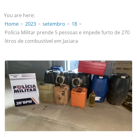
You are here:
Home
2023
setembro
18
Polícia Militar prende 5 pessoas e impede furto de 270
litros de combustível em Jaciara