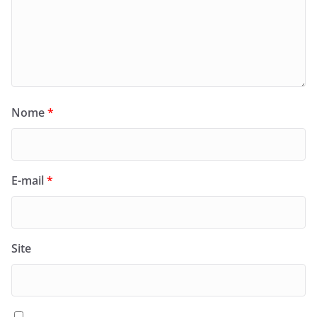
Nome
*
E-mail
*
Site