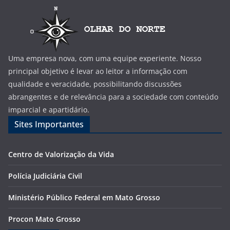
Uma empresa nova, com uma equipe experiente. Nosso
principal objetivo é levar ao leitor a informação com
qualidade e veracidade, possibilitando discussões
abrangentes e de relevância para a sociedade com conteúdo
imparcial e apartidário.
Sites Importantes
Centro de Valorização da Vida
Polícia Judiciária Civil
Ministério Público Federal em Mato Grosso
Procon Mato Grosso