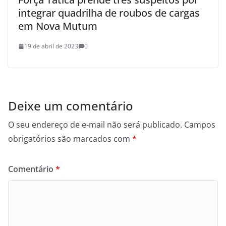
integrar quadrilha de roubos de cargas
em Nova Mutum
19 de abril de 2023
0
Deixe um comentário
O seu endereço de e-mail não será publicado.
Campos
obrigatórios são marcados com
*
Comentário
*