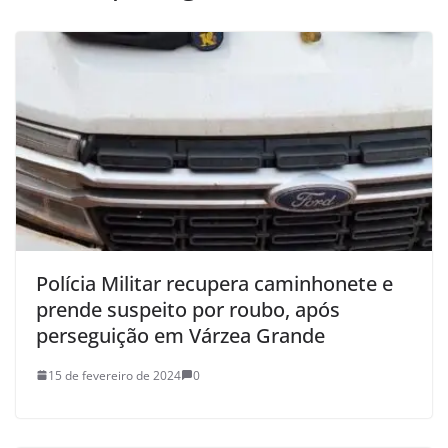
Polícia Militar recupera caminhonete e
prende suspeito por roubo, após
perseguição em Várzea Grande
15 de fevereiro de 2024
0