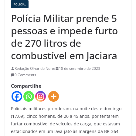
POLICIAL
Polícia Militar prende 5
pessoas e impede furto
de 270 litros de
combustível em Jaciara
Redação Olhar do Norte
18 de setembro de 2023
0 Comments
Compartilhe
Policiais militares prenderam, na noite deste domingo
(17.09), cinco homens, de 20 a 45 anos, por tentarem
furtar combustível de veículos de carga, que estavam
estacionados em um lava-jato às margens da BR-364,