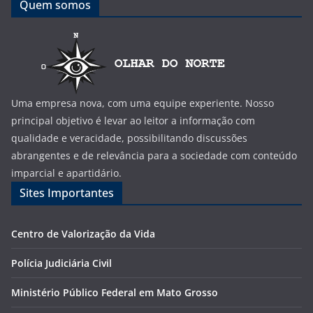
Quem somos
Uma empresa nova, com uma equipe experiente. Nosso
principal objetivo é levar ao leitor a informação com
qualidade e veracidade, possibilitando discussões
abrangentes e de relevância para a sociedade com conteúdo
imparcial e apartidário.
Sites Importantes
Centro de Valorização da Vida
Polícia Judiciária Civil
Ministério Público Federal em Mato Grosso