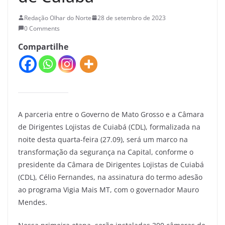
Redação Olhar do Norte
28 de setembro de 2023
0 Comments
Compartilhe
A parceria entre o Governo de Mato Grosso e a Câmara
de Dirigentes Lojistas de Cuiabá (CDL), formalizada na
noite desta quarta-feira (27.09), será um marco na
transformação da segurança na Capital, conforme o
presidente da Câmara de Dirigentes Lojistas de Cuiabá
(CDL), Célio Fernandes, na assinatura do termo adesão
ao programa Vigia Mais MT, com o governador Mauro
Mendes.