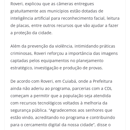
Roveri, explicou que as câmeras entregues
gratuitamente aos municípios estão dotadas de
inteligência artificial para reconhecimento facial, leitura
de placas, entre outros recursos que vão ajudar a fazer
a proteção da cidade.
Além da prevenção da violência, intimidando práticas
criminosas, Roveri reforçou a importância das imagens
captadas pelos equipamentos no planejamento
estratégico, investigação e produção de provas.
De acordo com Roveri, em Cuiabá, onde a Prefeitura
ainda não aderiu ao programa, parcerias com a CDL
começam a permitir que a população seja atendida
com recursos tecnológicos voltados à melhoria da
segurança pública. “Agradecemos aos senhores que
estão vindo, acreditando no programa e contribuindo
para o cercamento digital da nossa cidade”, disse o