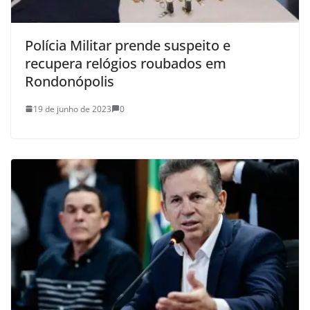
Polícia Militar prende suspeito e
recupera relógios roubados em
Rondonópolis
19 de junho de 2023
0