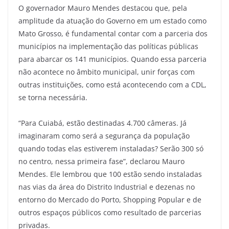
O governador Mauro Mendes destacou que, pela
amplitude da atuação do Governo em um estado como
Mato Grosso, é fundamental contar com a parceria dos
municípios na implementação das políticas públicas
para abarcar os 141 municípios. Quando essa parceria
não acontece no âmbito municipal, unir forças com
outras instituições, como está acontecendo com a CDL,
se torna necessária.
“Para Cuiabá, estão destinadas 4.700 câmeras. Já
imaginaram como será a segurança da população
quando todas elas estiverem instaladas? Serão 300 só
no centro, nessa primeira fase”, declarou Mauro
Mendes. Ele lembrou que 100 estão sendo instaladas
nas vias da área do Distrito Industrial e dezenas no
entorno do Mercado do Porto, Shopping Popular e de
outros espaços públicos como resultado de parcerias
privadas.