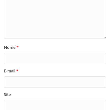
Nome
*
E-mail
*
Site