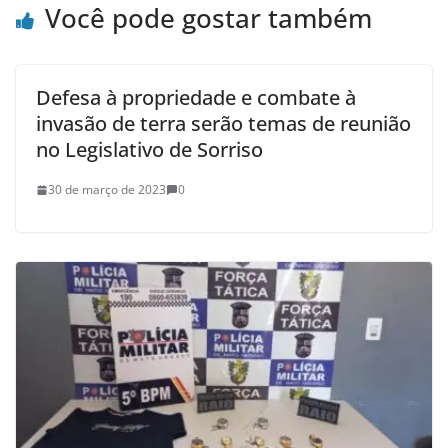
Você pode gostar também
Defesa à propriedade e combate à
invasão de terra serão temas de reunião
no Legislativo de Sorriso
30 de março de 2023
0