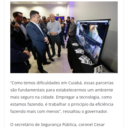
“Como temos dificuldades em Cuiabá, essas parcerias
são fundamentais para estabelecermos um ambiente
mais seguro na cidade. Empregar a tecnologia, como
estamos fazendo, é trabalhar o princípio da eficiência
fazendo mais com menos”, ressaltou o governador.
O secretário de Segurança Pública, coronel Cesar