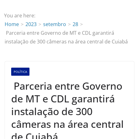
You are here:
Home
2023
setembro
28
Parceria entre Governo de MT e CDL garantirá
instalação de 300 câmeras na área central de Cuiabá
POLÍTICA
Parceria entre Governo
de MT e CDL garantirá
instalação de 300
câmeras na área central
de Cuiabá