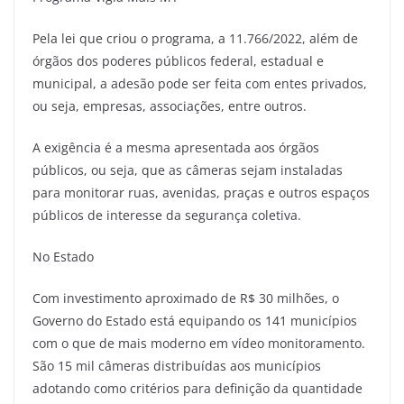
Pela lei que criou o programa, a 11.766/2022, além de
órgãos dos poderes públicos federal, estadual e
municipal, a adesão pode ser feita com entes privados,
ou seja, empresas, associações, entre outros.
A exigência é a mesma apresentada aos órgãos
públicos, ou seja, que as câmeras sejam instaladas
para monitorar ruas, avenidas, praças e outros espaços
públicos de interesse da segurança coletiva.
No Estado
Com investimento aproximado de R$ 30 milhões, o
Governo do Estado está equipando os 141 municípios
com o que de mais moderno em vídeo monitoramento.
São 15 mil câmeras distribuídas aos municípios
adotando como critérios para definição da quantidade