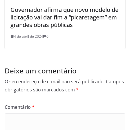
Governador afirma que novo modelo de
licitação vai dar fim a “picaretagem” em
grandes obras públicas
4 de abril de 2024
0
Deixe um comentário
O seu endereço de e-mail não será publicado.
Campos
obrigatórios são marcados com
*
Comentário
*