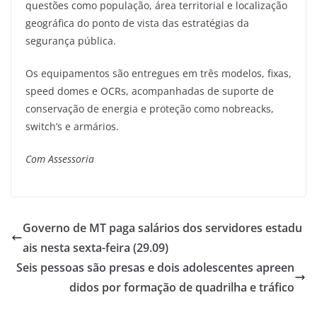
questões como população, área territorial e localização
geográfica do ponto de vista das estratégias da
segurança pública.
Os equipamentos são entregues em três modelos, fixas,
speed domes e OCRs, acompanhadas de suporte de
conservação de energia e proteção como nobreacks,
switch’s e armários.
Com Assessoria
Governo de MT paga salários dos servidores estadu
ais nesta sexta-feira (29.09)
Seis pessoas são presas e dois adolescentes apreen
didos por formação de quadrilha e tráfico