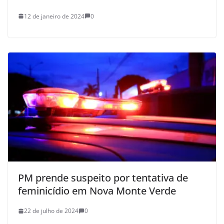
12 de janeiro de 2024
0
PM prende suspeito por tentativa de
feminicídio em Nova Monte Verde
22 de julho de 2024
0