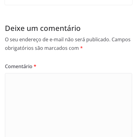
Deixe um comentário
O seu endereço de e-mail não será publicado.
Campos
obrigatórios são marcados com
*
Comentário
*