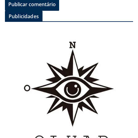
Publicidades