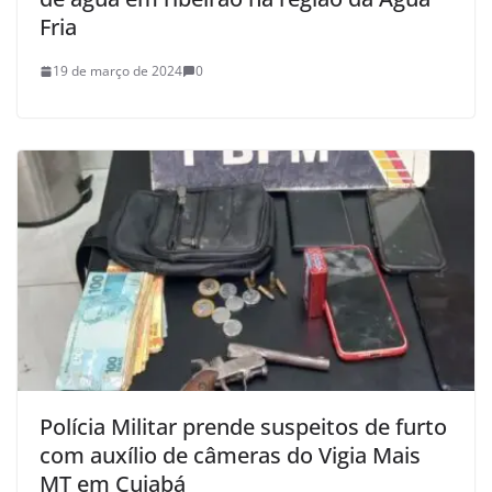
Fria
19 de março de 2024
0
Polícia Militar prende suspeitos de furto
com auxílio de câmeras do Vigia Mais
MT em Cuiabá