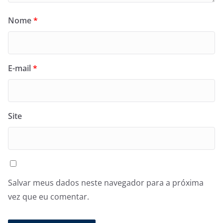
Nome
*
E-mail
*
Site
Salvar meus dados neste navegador para a próxima
vez que eu comentar.