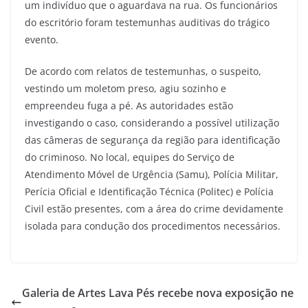
um indivíduo que o aguardava na rua. Os funcionários
do escritório foram testemunhas auditivas do trágico
evento.
De acordo com relatos de testemunhas, o suspeito,
vestindo um moletom preso, agiu sozinho e
empreendeu fuga a pé. As autoridades estão
investigando o caso, considerando a possível utilização
das câmeras de segurança da região para identificação
do criminoso. No local, equipes do Serviço de
Atendimento Móvel de Urgência (Samu), Polícia Militar,
Perícia Oficial e Identificação Técnica (Politec) e Polícia
Civil estão presentes, com a área do crime devidamente
isolada para condução dos procedimentos necessários.
Galeria de Artes Lava Pés recebe nova exposição ne