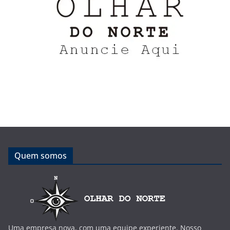
Quem somos
Uma empresa nova, com uma equipe experiente. Nosso