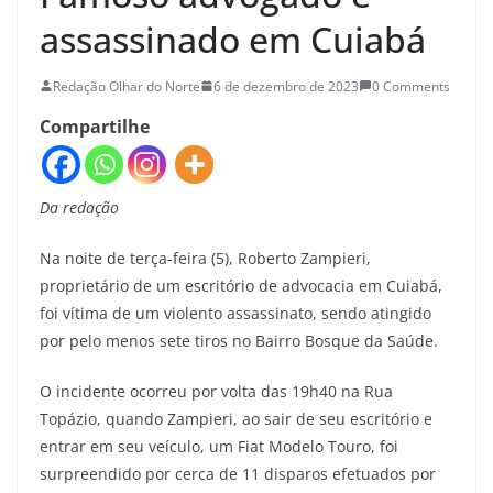
assassinado em Cuiabá
Redação Olhar do Norte
6 de dezembro de 2023
0 Comments
Compartilhe
Da redação
Na noite de terça-feira (5), Roberto Zampieri,
proprietário de um escritório de advocacia em Cuiabá,
foi vítima de um violento assassinato, sendo atingido
por pelo menos sete tiros no Bairro Bosque da Saúde.
O incidente ocorreu por volta das 19h40 na Rua
Topázio, quando Zampieri, ao sair de seu escritório e
entrar em seu veículo, um Fiat Modelo Touro, foi
surpreendido por cerca de 11 disparos efetuados por