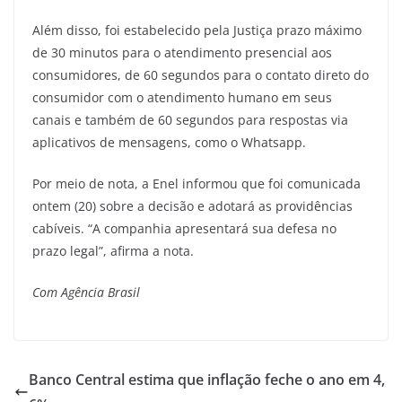
Além disso, foi estabelecido pela Justiça prazo máximo
de 30 minutos para o atendimento presencial aos
consumidores, de 60 segundos para o contato direto do
consumidor com o atendimento humano em seus
canais e também de 60 segundos para respostas via
aplicativos de mensagens, como o Whatsapp.
Por meio de nota, a Enel informou que foi comunicada
ontem (20) sobre a decisão e adotará as providências
cabíveis. “A companhia apresentará sua defesa no
prazo legal”, afirma a nota.
Com Agência Brasil
Banco Central estima que inflação feche o ano em 4,