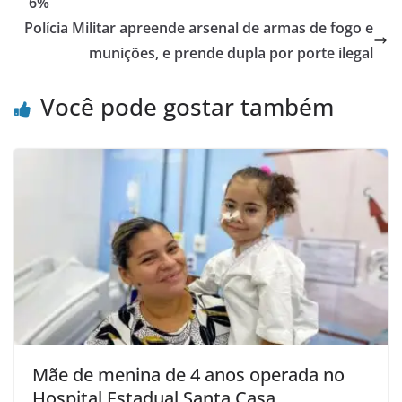
6%
Polícia Militar apreende arsenal de armas de fogo e
munições, e prende dupla por porte ilegal
Você pode gostar também
Mãe de menina de 4 anos operada no
Hospital Estadual Santa Casa