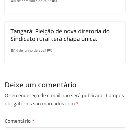
4 de setembro de 2023
0
Tangará: Eleição de nova diretoria do
Sindicato rural terá chapa única.
14 de junho de 2021
0
Deixe um comentário
O seu endereço de e-mail não será publicado.
Campos
obrigatórios são marcados com
*
Comentário
*