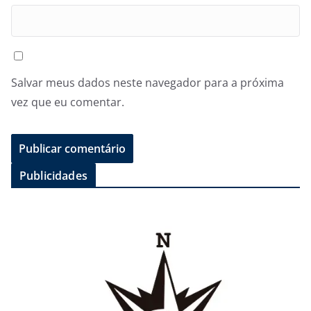
Salvar meus dados neste navegador para a próxima
vez que eu comentar.
Publicidades