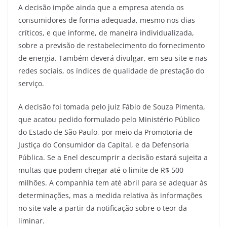
A decisão impõe ainda que a empresa atenda os
consumidores de forma adequada, mesmo nos dias
críticos, e que informe, de maneira individualizada,
sobre a previsão de restabelecimento do fornecimento
de energia. Também deverá divulgar, em seu site e nas
redes sociais, os índices de qualidade de prestação do
serviço.
A decisão foi tomada pelo juiz Fábio de Souza Pimenta,
que acatou pedido formulado pelo Ministério Público
do Estado de São Paulo, por meio da Promotoria de
Justiça do Consumidor da Capital, e da Defensoria
Pública. Se a Enel descumprir a decisão estará sujeita a
multas que podem chegar até o limite de R$ 500
milhões. A companhia tem até abril para se adequar às
determinações, mas a medida relativa às informações
no site vale a partir da notificação sobre o teor da
liminar.