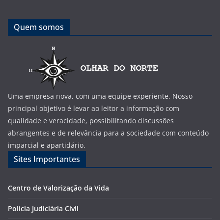
Quem somos
Uma empresa nova, com uma equipe experiente. Nosso
principal objetivo é levar ao leitor a informação com
qualidade e veracidade, possibilitando discussões
abrangentes e de relevância para a sociedade com conteúdo
imparcial e apartidário.
Sites Importantes
Centro de Valorização da Vida
Polícia Judiciária Civil