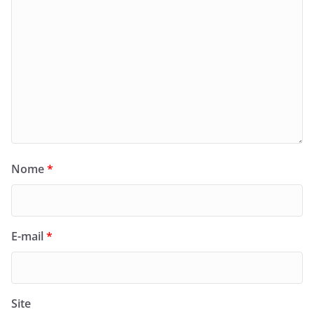
Nome
*
E-mail
*
Site