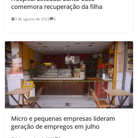
comemora recuperação da filha
3 de agosto de 2023
0
Micro e pequenas empresas lideram
geração de empregos em julho