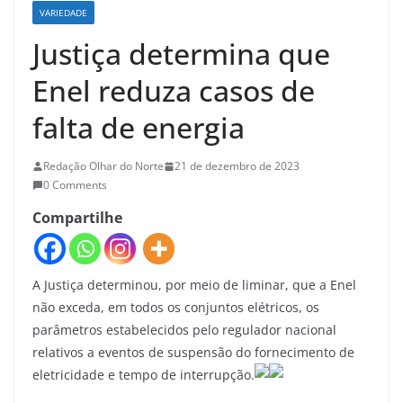
VARIEDADE
Justiça determina que
Enel reduza casos de
falta de energia
Redação Olhar do Norte
21 de dezembro de 2023
0 Comments
Compartilhe
A Justiça determinou, por meio de liminar, que a Enel
não exceda, em todos os conjuntos elétricos, os
parâmetros estabelecidos pelo regulador nacional
relativos a eventos de suspensão do fornecimento de
eletricidade e tempo de interrupção.