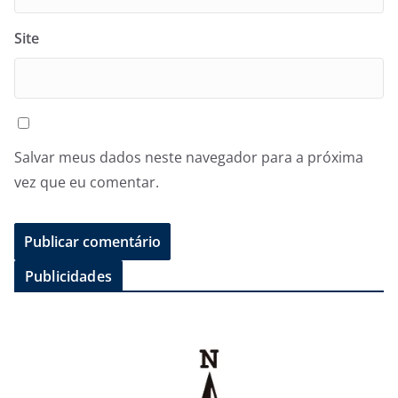
Site
Salvar meus dados neste navegador para a próxima
vez que eu comentar.
Publicidades