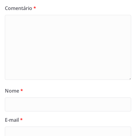
Comentário
*
Nome
*
E-mail
*