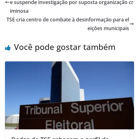
e suspende investigação por suposta organização cr
iminosa
TSE cria centro de combate à desinformação para el
eições municipais
Você pode gostar também