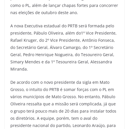
como o PL, além de lançar chapas fortes para concorrer
nas eleições de outubro deste ano.
A nova Executiva estadual do PRTB será formada pelo
presidente, Pábulo Oliveira, além do1º Vice Presidente,
Rafael Kruger, do 2º Vice Presidente, Antônio Fonseca,
do Secretário Geral, Álvaro Camargo, do 1º Secretário
Geral, Pedro Henrique Nogueira, do Tesoureiro Geral,
Simary Mendes e da 1º Tesoureira Geral, Alessandra
Miranda.
De acordo com o novo presidente da sigla em Mato
Grosso, o intuito do PRTB é somar forças com o PL em
vários municípios de Mato Grosso. No entanto, Pábulo
Oliveira ressalta que a missão será complicada, já que
o grupo terá pouco mais de 20 dias para instalar todos
os diretórios. A equipe, porém, tem o aval do
presidente nacional do partido, Leonardo Araújo, para