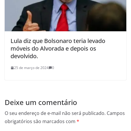
Lula diz que Bolsonaro teria levado
móveis do Alvorada e depois os
devolvido.
25 de março de 2024
0
Deixe um comentário
O seu endereço de e-mail não será publicado.
Campos
obrigatórios são marcados com
*