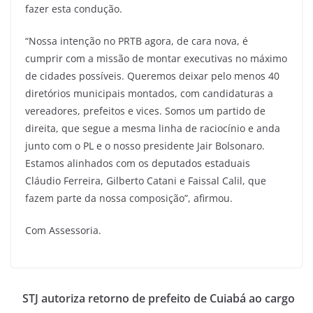
fazer esta condução.
“Nossa intenção no PRTB agora, de cara nova, é
cumprir com a missão de montar executivas no máximo
de cidades possíveis. Queremos deixar pelo menos 40
diretórios municipais montados, com candidaturas a
vereadores, prefeitos e vices. Somos um partido de
direita, que segue a mesma linha de raciocínio e anda
junto com o PL e o nosso presidente Jair Bolsonaro.
Estamos alinhados com os deputados estaduais
Cláudio Ferreira, Gilberto Catani e Faissal Calil, que
fazem parte da nossa composição”, afirmou.
Com Assessoria.
STJ autoriza retorno de prefeito de Cuiabá ao cargo