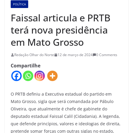
POLÍTICA
Faissal articula e PRTB
terá nova presidência
em Mato Grosso
Redação Olhar do Norte
12 de março de 2024
0 Comments
Compartilhe
O PRTB definiu a Executiva estadual do partido em
Mato Grosso, sigla que será comandada por Pábulo
Oliveira, que atualmente é chefe de gabinete do
deputado estadual Faissal Calil (Cidadania). A legenda,
que defende princípios, valores e ideologias de direita,
pretende somar forças com outras siglas no estado,