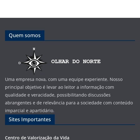
Quem somos
Uma empresa nova, com uma equipe experiente. Nosso
principal objetivo é levar ao leitor a informação com
qualidade e veracidade, possibilitando discussões
abrangentes e de relevância para a sociedade com conteúdo
imparcial e apartidário.
Sites Importantes
Centro de Valorização da Vida