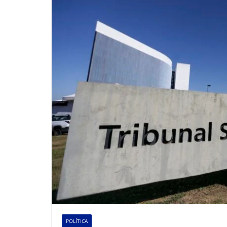
POLÍTICA